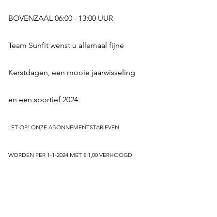
BOVENZAAL 06:00 - 13:00 UUR
Team Sunfit wenst u allemaal fijne 
Kerstdagen, een mooie jaarwisseling 
en een sportief 2024.
LET OP! ONZE ABONNEMENTSTARIEVEN 
WORDEN PER 1-1-2024 MET € 1,00 VERHOOGD