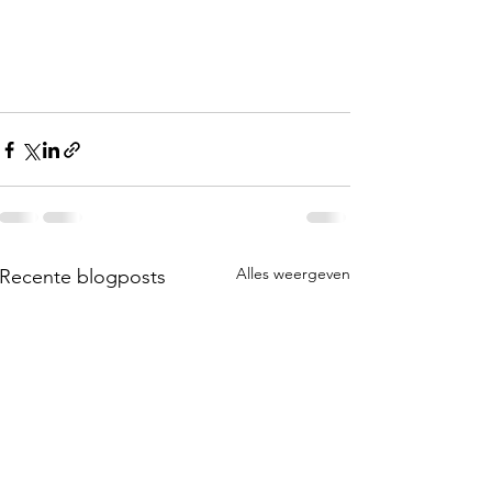
Alles weergeven
Recente blogposts