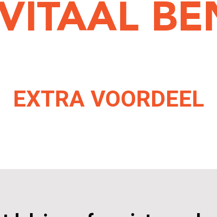
VITAAL BEN
EXTRA VOORDEEL