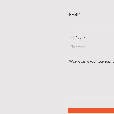
Email
Telefoon
Waar gaat je voorkeur naar u