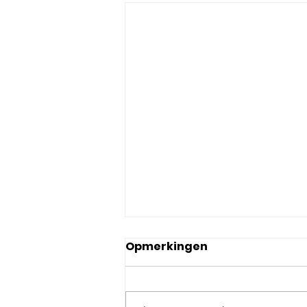
Opmerkingen