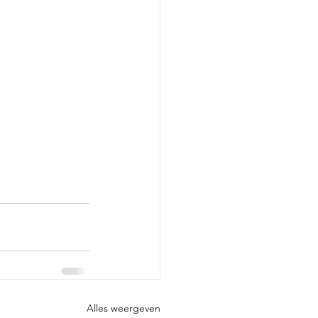
Alles weergeven