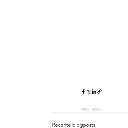
Recente blogposts