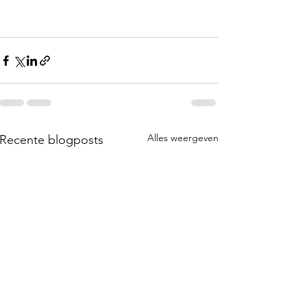
Alles weergeven
Recente blogposts